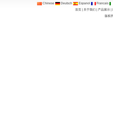
Chinese
Deutsch
Espanol
Francais
首页
|
关于我们
|
产品展示
|
版权所