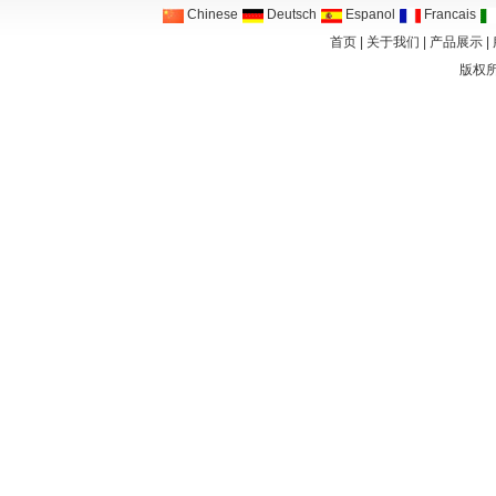
Chinese
Deutsch
Espanol
Francais
首页
|
关于我们
|
产品展示
|
版权所