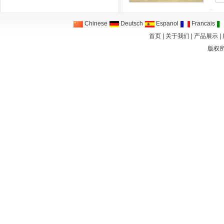
Chinese
Deutsch
Espanol
Francais
首页
|
关于我们
|
产品展示
|
版权所