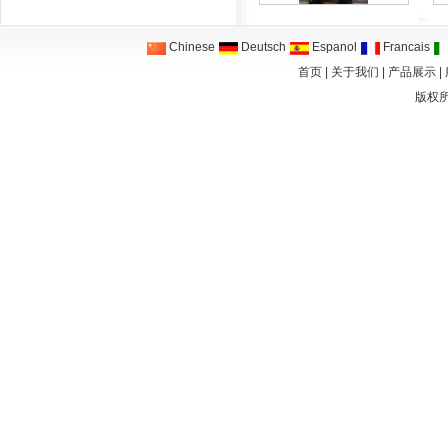
Chinese
Deutsch
Espanol
Francais
首页
|
关于我们
|
产品展示
|
版权所